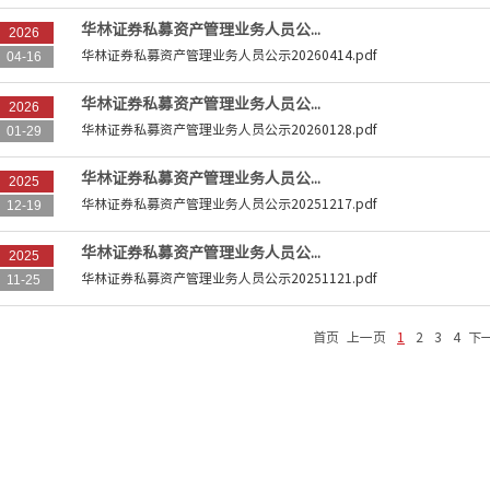
华林证券私募资产管理业务人员公...
2026
华林证券私募资产管理业务人员公示20260414.pdf
04-16
华林证券私募资产管理业务人员公...
2026
华林证券私募资产管理业务人员公示20260128.pdf
01-29
华林证券私募资产管理业务人员公...
2025
华林证券私募资产管理业务人员公示20251217.pdf
12-19
华林证券私募资产管理业务人员公...
2025
华林证券私募资产管理业务人员公示20251121.pdf
11-25
首页
上一页
1
2
3
4
下