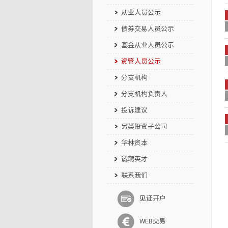
从业人员公示
债券交易人员公示
基金从业人员公示
资管人员公示
分支机构
分支机构负责人
投诉建议
另类投资子公司
华林资本
诚聘英才
联系我们
见证开户
WEB交易