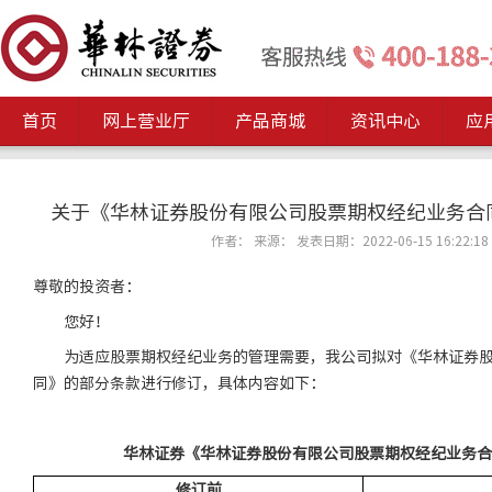
首页
网上营业厅
产品商城
资讯中心
应
关于《华林证券股份有限公司股票期权经纪业务合
作者： 来源： 发表日期：2022-06-15 16:22:18
尊敬的投资者：
您好！
为适应股票期权经纪业务的管理需要，我公司拟对《华林证券
同》的部分条款进行修订，具体内容如下：
华林证券《华林证券股份有限公司股票期权经纪业务合
修订前