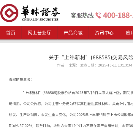
首页
网上营业厅
产品商城
资讯中心
应
关于“上纬新材”(688585)交易风
作者： 来源： 发表日期：2025-10-11 13:13:34
尊敬的投资者：
“上纬新材”(688585)股票价格自2025年7月9日以来大幅上涨，
动情形。公司公告称，公司主营业务仍为环保高性能耐腐蚀材料、风电叶片用
研发、生产及销售，未发生重大变化；公司2025年上半年归属于上市公司股
期减少37.02%；截至目前，收购方未来12个月内不存在资产重组计划，未来