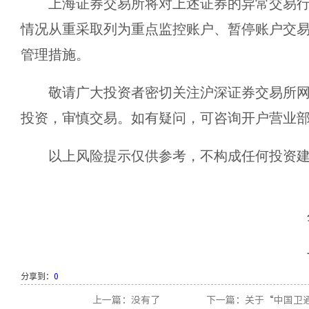
上海证券交易所将对上述证券的异常交易
情况从重采取列为重点监控账户、暂停账户交
管理措施。
敬请广大投资者密切关注沪深证券交易所
投资，审慎交易。如有疑问，可咨询开户营业
以上风险提示仅供参考，不构成任何投资
分享到：
0
上一篇：没有了
下一篇：关于“中国卫通”（