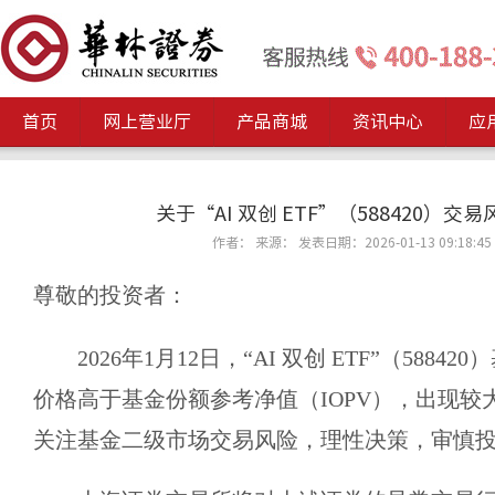
首页
网上营业厅
产品商城
资讯中心
应
关于“AI 双创 ETF”（588420）交
作者： 来源： 发表日期：2026-01-13 09:18:45
尊敬的投资者：
2026年1月12日，“AI 双创 ETF”（588
价格高于基金份额参考净值（IOPV），出现较
关注基金二级市场交易风险，理性决策，审慎