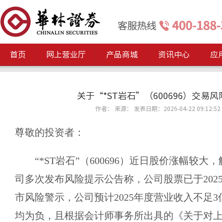
首页
网上营业厅
产品商城
资讯中心
应
关于“*ST岩石”（600696）交易
作者： 来源： 发表日期：2026-04-22 09:12:52
尊敬的投资者：
“*ST岩石”（600696）近日股价涨幅较
司多次发布风险提示公告称，公司股票已于2025
市风险警示，公司预计2025年度营业收入不足
均为负，且根据会计师事务所出具的《关于对