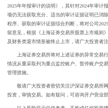
2025年年报审计的说明》，其针对2024年审
项仍无法获取充分、适当的审计证据证明已消
程序、获取的审计证据综合判断，将对公司202
留意见，根据《上海证券交易所股票上市规则
及财务类退市情形被终止上市，请广大投资者
上海证券交易所将对上述证券的异常交易
情况从重采取列为重点监控账户、暂停账户交
管理措施。
敬请广大投资者密切关注沪深证券交易所
投资，审慎交易。如有疑问，可咨询开户营业