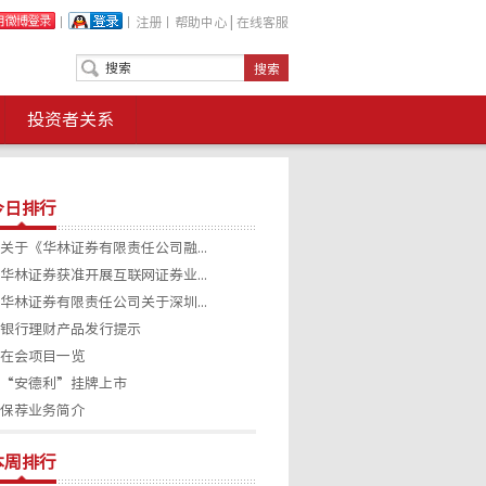
丨
丨
注册
丨
帮助中心
|
在线客服
投资者关系
今日排行
关于《华林证券有限责任公司融...
华林证券获准开展互联网证券业...
华林证券有限责任公司关于深圳...
银行理财产品发行提示
在会项目一览
“安德利”挂牌上市
保荐业务简介
本周排行