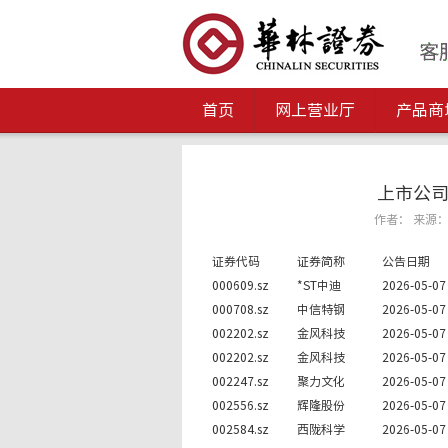
首页
网上营业厅
产品商
上市公司
作者： 来源： 发
证券代码
证券简称
公告日期
000609.sz
*ST中迪
2026-05-07
000708.sz
中信特钢
2026-05-07
002202.sz
金风科技
2026-05-07
002202.sz
金风科技
2026-05-07
002247.sz
聚力文化
2026-05-07
002556.sz
辉隆股份
2026-05-07
002584.sz
西陇科学
2026-05-07