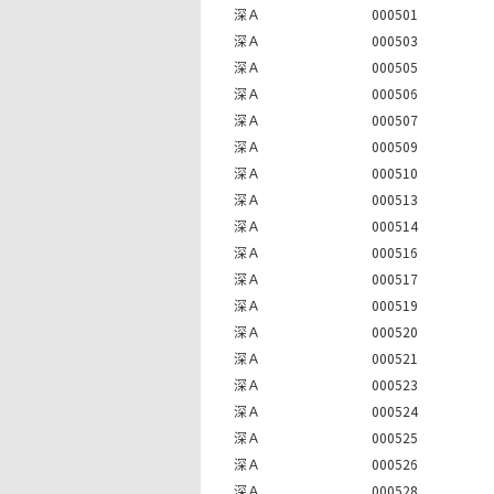
深Ａ
000501
深Ａ
000503
深Ａ
000505
深Ａ
000506
深Ａ
000507
深Ａ
000509
深Ａ
000510
深Ａ
000513
深Ａ
000514
深Ａ
000516
深Ａ
000517
深Ａ
000519
深Ａ
000520
深Ａ
000521
深Ａ
000523
深Ａ
000524
深Ａ
000525
深Ａ
000526
深Ａ
000528