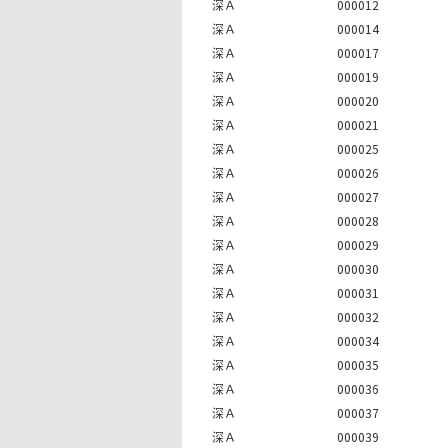
深Ａ
000012
深Ａ
000014
深Ａ
000017
深Ａ
000019
深Ａ
000020
深Ａ
000021
深Ａ
000025
深Ａ
000026
深Ａ
000027
深Ａ
000028
深Ａ
000029
深Ａ
000030
深Ａ
000031
深Ａ
000032
深Ａ
000034
深Ａ
000035
深Ａ
000036
深Ａ
000037
深Ａ
000039