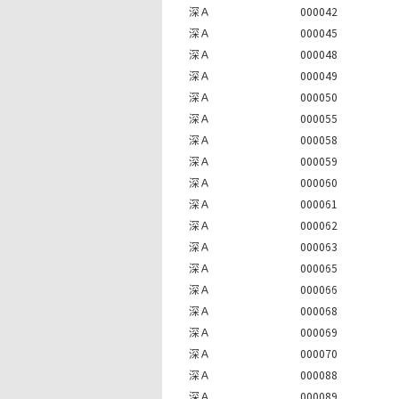
深Ａ
000042
深Ａ
000045
深Ａ
000048
深Ａ
000049
深Ａ
000050
深Ａ
000055
深Ａ
000058
深Ａ
000059
深Ａ
000060
深Ａ
000061
深Ａ
000062
深Ａ
000063
深Ａ
000065
深Ａ
000066
深Ａ
000068
深Ａ
000069
深Ａ
000070
深Ａ
000088
深Ａ
000089