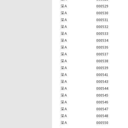
深Ａ
000529
深Ａ
000530
深Ａ
000531
深Ａ
000532
深Ａ
000533
深Ａ
000534
深Ａ
000536
深Ａ
000537
深Ａ
000538
深Ａ
000539
深Ａ
000541
深Ａ
000543
深Ａ
000544
深Ａ
000545
深Ａ
000546
深Ａ
000547
深Ａ
000548
深Ａ
000550