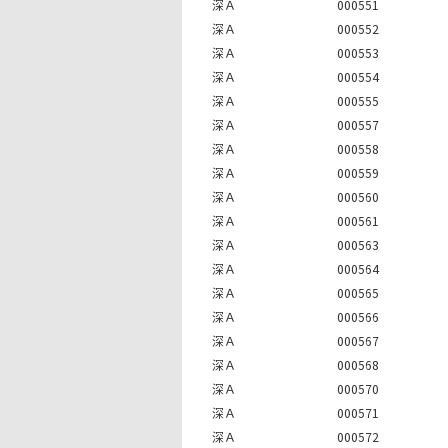
深Ａ
000551
深Ａ
000552
深Ａ
000553
深Ａ
000554
深Ａ
000555
深Ａ
000557
深Ａ
000558
深Ａ
000559
深Ａ
000560
深Ａ
000561
深Ａ
000563
深Ａ
000564
深Ａ
000565
深Ａ
000566
深Ａ
000567
深Ａ
000568
深Ａ
000570
深Ａ
000571
深Ａ
000572