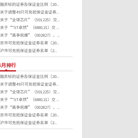
融资标的证券及保证金比例（20...
关于调整49只可充抵保证金证券...
关于“全球芯片”（501225）交...
关于“*ST卓然”（688121）交 ...
关于“高争民爆”（002827）、...
京市可充抵保证金证券名单（20...
沪市可充抵保证金证券名单（2...
本月排行
融资标的证券及保证金比例（20...
关于调整49只可充抵保证金证券...
关于“全球芯片”（501225）交...
关于“*ST卓然”（688121）交 ...
关于“高争民爆”（002827）、...
京市可充抵保证金证券名单（20...
沪市可充抵保证金证券名单（2...