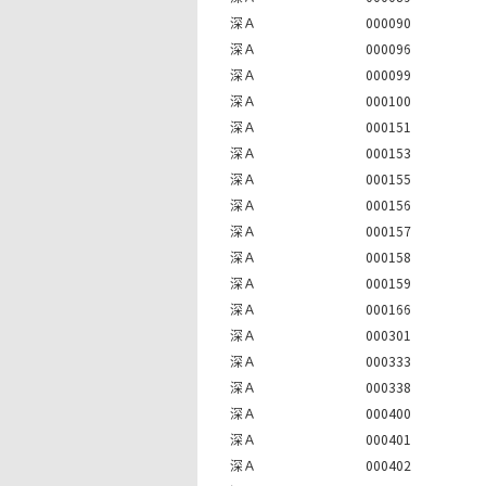
深Ａ
000090
深Ａ
000096
深Ａ
000099
深Ａ
000100
深Ａ
000151
深Ａ
000153
深Ａ
000155
深Ａ
000156
深Ａ
000157
深Ａ
000158
深Ａ
000159
深Ａ
000166
深Ａ
000301
深Ａ
000333
深Ａ
000338
深Ａ
000400
深Ａ
000401
深Ａ
000402