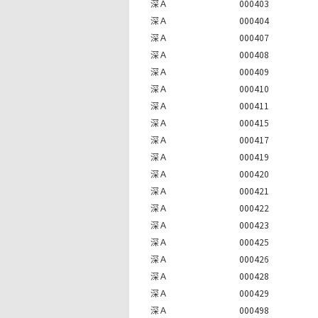
深Ａ
000403
深Ａ
000404
深Ａ
000407
深Ａ
000408
深Ａ
000409
深Ａ
000410
深Ａ
000411
深Ａ
000415
深Ａ
000417
深Ａ
000419
深Ａ
000420
深Ａ
000421
深Ａ
000422
深Ａ
000423
深Ａ
000425
深Ａ
000426
深Ａ
000428
深Ａ
000429
深Ａ
000498