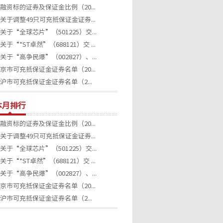
融资标的证券及保证金比例（20...
关于调整49只可充抵保证金证券...
关于“全球芯片”（501225）交...
关于“*ST卓然”（688121）交 ...
关于“高争民爆”（002827）、...
京市可充抵保证金证券名单（20...
沪市可充抵保证金证券名单（2...
本月排行
融资标的证券及保证金比例（20...
关于调整49只可充抵保证金证券...
关于“全球芯片”（501225）交...
关于“*ST卓然”（688121）交 ...
关于“高争民爆”（002827）、...
京市可充抵保证金证券名单（20...
沪市可充抵保证金证券名单（2...