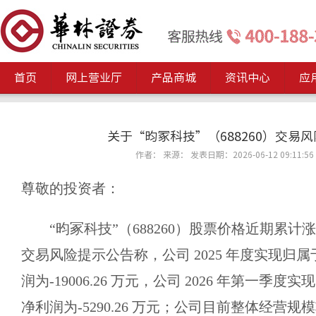
首页
网上营业厅
产品商城
资讯中心
应
关于“昀冢科技”（688260）交易
作者： 来源： 发表日期：2026-06-12 09:11:56
尊敬的投资者：
“昀冢科技”（688260）股票价格近期累
交易风险提示公告称，公司 2025 年度实现归
润为-19006.26 万元，公司 2026 年第一季
净利润为-5290.26 万元；公司目前整体经营