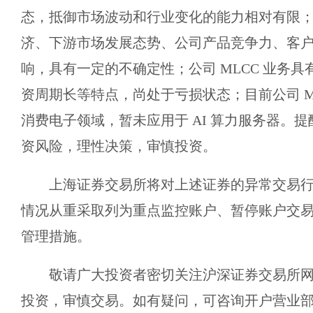
态，抵御市场波动和行业变化的能力相对有限
济、下游市场发展态势、公司产品竞争力、客
响，具有一定的不确定性；公司 MLCC 业务
资周期长等特点，尚处于亏损状态；目前公司 M
消费电子领域，暂未应用于 AI 算力服务器。
资风险，理性决策，审慎投资。
上海证券交易所将对上述证券的异常交易
情况从重采取列为重点监控账户、暂停账户交
管理措施。
敬请广大投资者密切关注沪深证券交易所
投资，审慎交易。如有疑问，可咨询开户营业